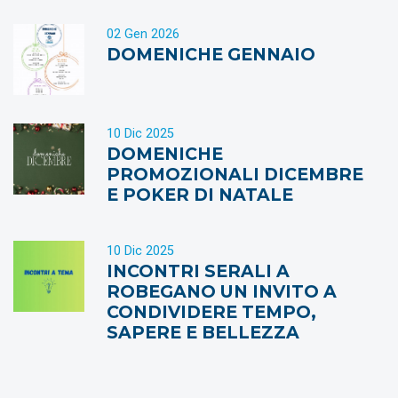
02 Gen 2026
DOMENICHE GENNAIO
10 Dic 2025
DOMENICHE
PROMOZIONALI DICEMBRE
E POKER DI NATALE
10 Dic 2025
INCONTRI SERALI A
ROBEGANO UN INVITO A
CONDIVIDERE TEMPO,
SAPERE E BELLEZZA