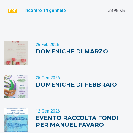
incontro 14 gennaio
138.98 KB
PDF
26 Feb 2026
DOMENICHE DI MARZO
25 Gen 2026
DOMENICHE DI FEBBRAIO
12 Gen 2026
EVENTO RACCOLTA FONDI
PER MANUEL FAVARO