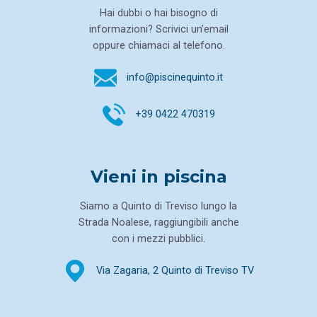
Hai dubbi o hai bisogno di
informazioni? Scrivici un’email
oppure chiamaci al telefono.
info@piscinequinto.it
+39 0422 470319
Vieni in piscina
Siamo a Quinto di Treviso lungo la
Strada Noalese, raggiungibili anche
con i mezzi pubblici.
Via Zagaria, 2
Quinto di Treviso TV