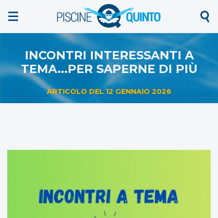
NEWS
CONTATTI
INCONTRI INTERESSANTI A
TEMA...PER SAPERNE DI PIÙ
ARTICOLO DEL 12 GENNAIO 2026