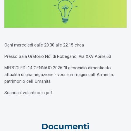
Ogni mercoledì dalle 20.30 alle 22.15 circa
Presso Sala Oratorio Noi di Robegano, Via XXV Aprile,63
MERCOLEDÌ 14 GENNAIO 2026 "Il genocidio dimenticato:
attualità di una negazione - voci e immagini dall' Armenia,
patrimonio dell' Umanità
Scarica il volantino in pdf
Documenti