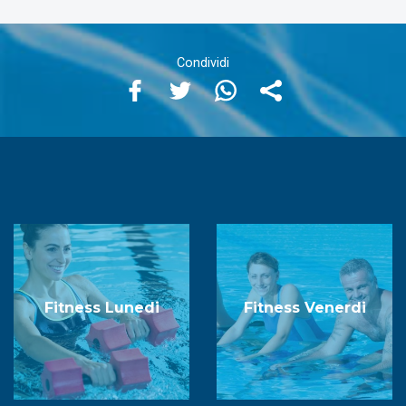
Fitness Lunedi
Fitness Venerdi